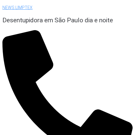
NEWS LIMPTEX
Desentupidora em São Paulo dia e noite