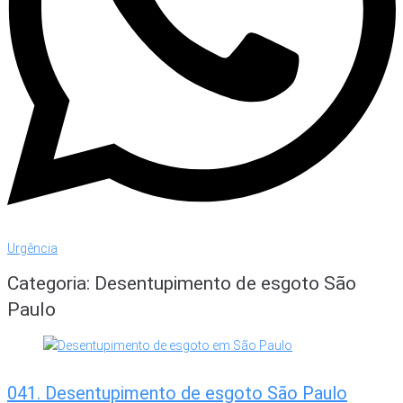
Urgência
Categoria:
Desentupimento de esgoto São
Paulo
041. Desentupimento de esgoto São Paulo