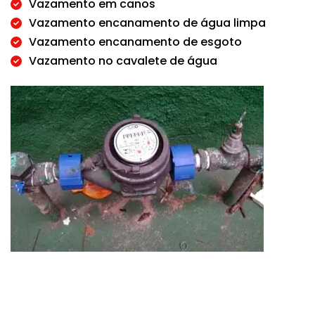
Vazamento em canos
Vazamento encanamento de água limpa
Vazamento encanamento de esgoto
Vazamento no cavalete de água