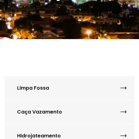
Limpa Fossa
Caça Vazamento
Hidrojateamento