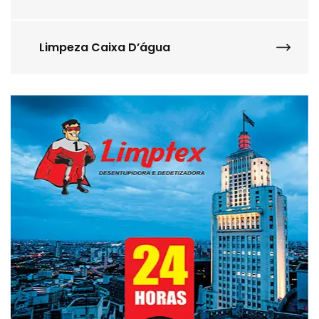
Limpeza Caixa D’água