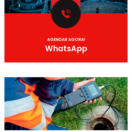
AGENDAR AGORA!
WhatsApp