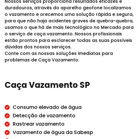
Nossos serviços proporciona resultados eficazes e
duradouros, através do aparelho geofone localizamos
o vazamento e orecemos uma solução rápida e segura,
para que não haja acidentes graves de quebra-quebra,
usamos o que há de mais tecnológico no Mercado para
o serviço de caça vazamento. Nossos profissionais
estão prontos para esclarecer todas as suas possíveis
dúvidas dos nossos serviços.
Conte com as nossas soluções imediatas para
problemas de Caça Vazamento.
Caça Vazamento SP
Consumo elevado de água
Detecção de vazamento
Rastrear vazamento
Vazamento de água da Sabesp