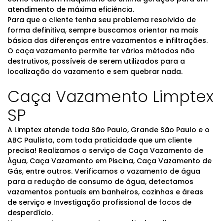
atendimento de máxima eficiência.
Para que o cliente tenha seu problema resolvido de
forma definitiva, sempre buscamos orientar na mais
básica das diferenças entre vazamentos e infiltrações.
O caça vazamento permite ter vários métodos não
destrutivos, possíveis de serem utilizados para a
localização do vazamento e sem quebrar nada.
Caça Vazamento Limptex
SP
A Limptex atende toda São Paulo, Grande São Paulo e o
ABC Paulista, com toda praticidade que um cliente
precisa! Realizamos o serviço de Caça Vazamento de
Água, Caça Vazamento em Piscina, Caça Vazamento de
Gás, entre outros. Verificamos o vazamento de água
para a redução de consumo de água, detectamos
vazamentos pontuais em banheiros, cozinhas e áreas
de serviço e Investigação profissional de focos de
desperdício.