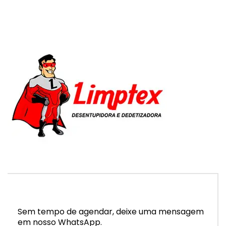
Sem tempo de agendar, deixe uma mensagem
em nosso WhatsApp.