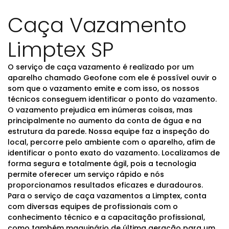
Caça Vazamento
Limptex SP
O serviço de caça vazamento é realizado por um
aparelho chamado Geofone com ele é possível ouvir o
som que o vazamento emite e com isso, os nossos
técnicos conseguem identificar o ponto do vazamento.
O vazamento prejudica em inúmeras coisas, mas
principalmente no aumento da conta de água e na
estrutura da parede. Nossa equipe faz a inspeção do
local, percorre pelo ambiente com o aparelho, afim de
identificar o ponto exato do vazamento. Localizamos de
forma segura e totalmente ágil, pois a tecnologia
permite oferecer um serviço rápido e nós
proporcionamos resultados eficazes e duradouros.
Para o serviço de caça vazamentos a Limptex, conta
com diversas equipes de profissionais com o
conhecimento técnico e a capacitação profissional,
como também maquinário de última geração para um