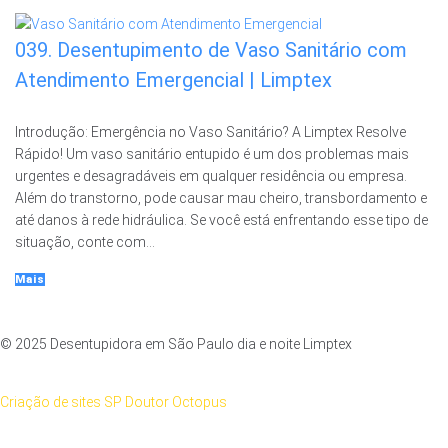
039. Desentupimento de Vaso Sanitário com
Atendimento Emergencial | Limptex
Introdução: Emergência no Vaso Sanitário? A Limptex Resolve
Rápido! Um vaso sanitário entupido é um dos problemas mais
urgentes e desagradáveis em qualquer residência ou empresa.
Além do transtorno, pode causar mau cheiro, transbordamento e
até danos à rede hidráulica. Se você está enfrentando esse tipo de
situação, conte com...
Mais
© 2025 Desentupidora em São Paulo dia e noite Limptex
Criação de sites SP Doutor Octopus