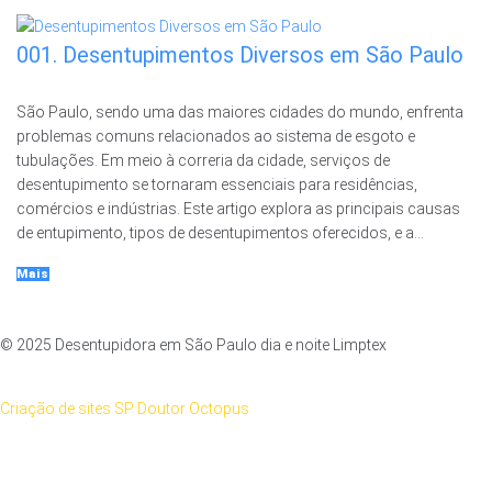
001. Desentupimentos Diversos em São Paulo
São Paulo, sendo uma das maiores cidades do mundo, enfrenta
problemas comuns relacionados ao sistema de esgoto e
tubulações. Em meio à correria da cidade, serviços de
desentupimento se tornaram essenciais para residências,
comércios e indústrias. Este artigo explora as principais causas
de entupimento, tipos de desentupimentos oferecidos, e a...
Mais
© 2025 Desentupidora em São Paulo dia e noite Limptex
Criação de sites SP Doutor Octopus