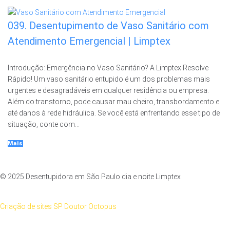
039. Desentupimento de Vaso Sanitário com
Atendimento Emergencial | Limptex
Introdução: Emergência no Vaso Sanitário? A Limptex Resolve
Rápido! Um vaso sanitário entupido é um dos problemas mais
urgentes e desagradáveis em qualquer residência ou empresa.
Além do transtorno, pode causar mau cheiro, transbordamento e
até danos à rede hidráulica. Se você está enfrentando esse tipo de
situação, conte com...
Mais
© 2025 Desentupidora em São Paulo dia e noite Limptex
Criação de sites SP Doutor Octopus