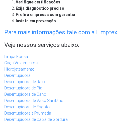
Verifique certificações
Exija diagnóstico preciso
Prefira empresas com garantia
Invista em prevenção
Para mais informações fale com a Limptex
Veja nossos serviços abaixo:
Limpa Fossa
Caça Vazamentos
Hidrojateamento
Desentupidora
Desentupidora de Ralo
Desentupidora de Pia
Desentupidora de Cano
Desentupidora de Vaso Sanitário
Desentupidora de Esgoto
Desentupidora e Prumada
Desentupidora de Caixa de Gordura