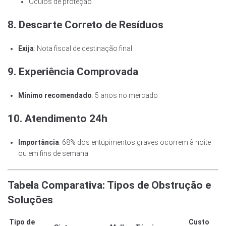
Óculos de proteção
8. Descarte Correto de Resíduos
Exija
: Nota fiscal de destinação final
9. Experiência Comprovada
Mínimo recomendado
: 5 anos no mercado
10. Atendimento 24h
Importância
: 68% dos entupimentos graves ocorrem à noite
ou em fins de semana
Tabela Comparativa: Tipos de Obstrução e
Soluções
Tipo de
Custo