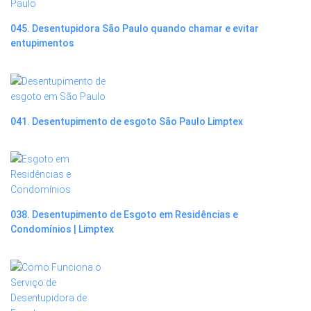
045. Desentupidora São Paulo quando chamar e evitar
entupimentos
041. Desentupimento de esgoto São Paulo Limptex
038. Desentupimento de Esgoto em Residências e
Condomínios | Limptex