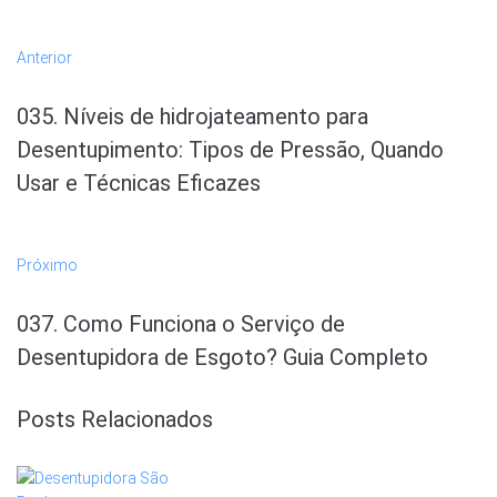
Anterior
035. Níveis de hidrojateamento para
Desentupimento: Tipos de Pressão, Quando
Usar e Técnicas Eficazes
Próximo
037. Como Funciona o Serviço de
Desentupidora de Esgoto? Guia Completo
Posts Relacionados