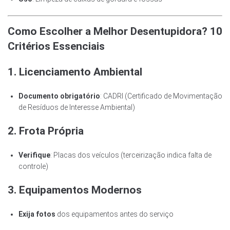
Como Escolher a Melhor Desentupidora? 10
Critérios Essenciais
1. Licenciamento Ambiental
Documento obrigatório
: CADRI (Certificado de Movimentação
de Resíduos de Interesse Ambiental)
2. Frota Própria
Verifique
: Placas dos veículos (terceirização indica falta de
controle)
3. Equipamentos Modernos
Exija fotos
dos equipamentos antes do serviço