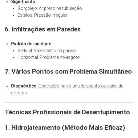
Significado
:
Gorgolejo: Ar preso na tubulação
Estalos: Pressão irregular
6. Infiltrações em Paredes
Padrão de umidade
:
Vertical: Vazamento na parede
Horizontal: Problema no esgoto
7. Vários Pontos com Problema Simultâneo
Diagnóstico
: Obstrução na coluna de esgoto ou caixa de
gordura
Técnicas Profissionais de Desentupimento
1. Hidrojateamento (Método Mais Eficaz)