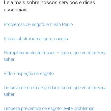
Leia mais sobre nossos serviços e dicas
essenciais:
Problemas de esgoto em São Paulo
Raízes obstruindo esgoto: causas
Hidrojateamento de fossas – tudo o que você precisa
saber
Vídeo inspeção de esgoto
Limpeza de caixa de gordura: tudo o que você precisa
saber
Limpeza preventiva de esgoto: evite problemas